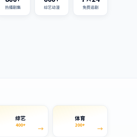
热播剧集
综艺动漫
免费追剧
综艺
体育
400+
200+
→
→